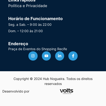
Política e Privacidade
Horário de Funcionamento
Seg. a Sab. – 9:00 às 22:00
Dom. – 12:00 às 21:00
Endereço
Praça de Eventos do Shopping Recife
Copyright ©
2024
Hub Nogueira. Todos os direitos
reservados
Desenvolvido por