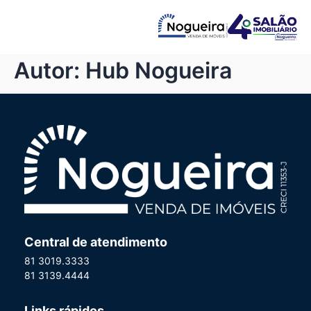
Autor:
Hub Nogueira
Central de atendimento
81 3019.3333
81 3139.4444
Links rápidos