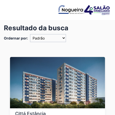
Resultado da busca
Ordernar por:
Cittá Estância