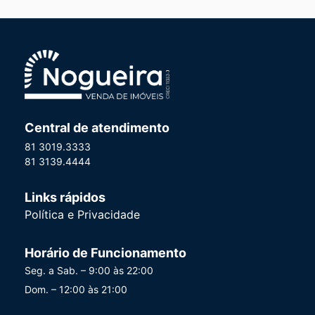
Central de atendimento
81 3019.3333
81 3139.4444
Links rápidos
Política e Privacidade
Horário de Funcionamento
Seg. a Sab. – 9:00 às 22:00
Dom. – 12:00 às 21:00