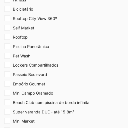
Bicicletário
Rooftop City View 360º
Self Market
Rooftop
Piscina Panorâmica
Pet Wash
Lockers Compartilhados
Passeio Boulevard
Empório Gourmet
Mini Campo Gramado
Beach Club com piscina de borda infinita
Super varanda DUE - até 15,8m²
Mini Market