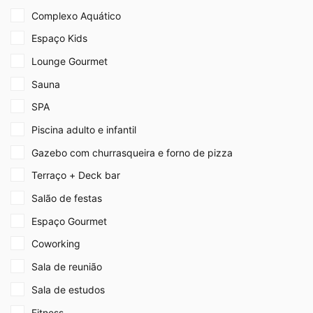
Complexo Aquático
Espaço Kids
Lounge Gourmet
Sauna
SPA
Piscina adulto e infantil
Gazebo com churrasqueira e forno de pizza
Terraço + Deck bar
Salão de festas
Espaço Gourmet
Coworking
Sala de reunião
Sala de estudos
Fitness