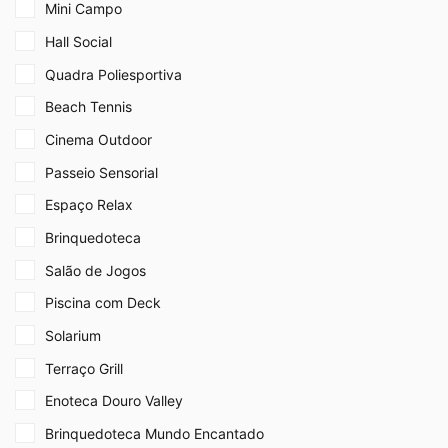
Mini Campo
Hall Social
Quadra Poliesportiva
Beach Tennis
Cinema Outdoor
Passeio Sensorial
Espaço Relax
Brinquedoteca
Salão de Jogos
Piscina com Deck
Solarium
Terraço Grill
Enoteca Douro Valley
Brinquedoteca Mundo Encantado