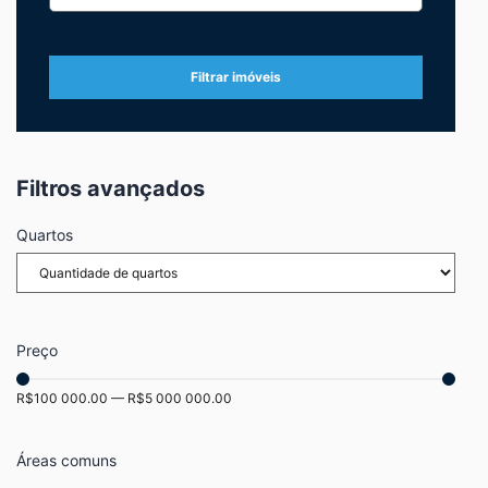
Filtrar imóveis
Filtros avançados
Quartos
Preço
R$
100 000.00
—
R$
5 000 000.00
Áreas comuns