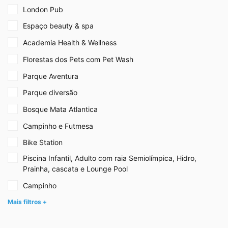
London Pub
Espaço beauty & spa
Academia Health & Wellness
Florestas dos Pets com Pet Wash
Parque Aventura
Parque diversão
Bosque Mata Atlantica
Campinho e Futmesa
Bike Station
Piscina Infantil, Adulto com raia Semiolímpica, Hidro,
Prainha, cascata e Lounge Pool
Campinho
Mais filtros +