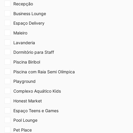
Recepção
Business Lounge
Espaço Delivery
Maleiro
Lavanderia
Dormitório para Staff
Piscina Biribol
Piscina com Raia Semi Olímpica
Playground
Complexo Aquático Kids
Honest Market
Espaço Teens e Games
Pool Lounge
Pet Place