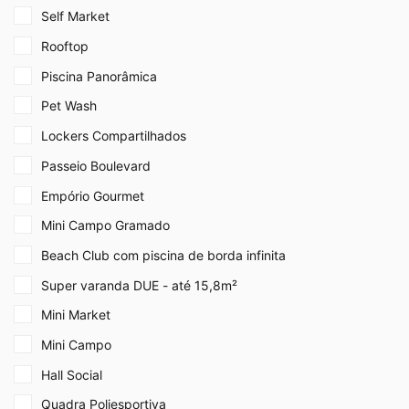
Self Market
Rooftop
Piscina Panorâmica
Pet Wash
Lockers Compartilhados
Passeio Boulevard
Empório Gourmet
Mini Campo Gramado
Beach Club com piscina de borda infinita
Super varanda DUE - até 15,8m²
Mini Market
Mini Campo
Hall Social
Quadra Poliesportiva