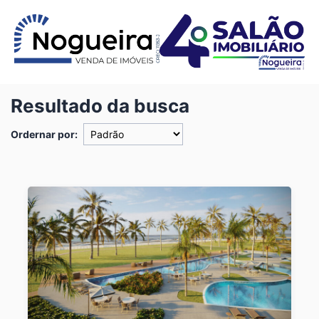
Resultado da busca
Ordernar por: