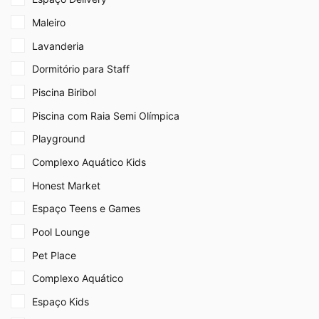
Maleiro
Lavanderia
Dormitório para Staff
Piscina Biribol
Piscina com Raia Semi Olímpica
Playground
Complexo Aquático Kids
Honest Market
Espaço Teens e Games
Pool Lounge
Pet Place
Complexo Aquático
Espaço Kids