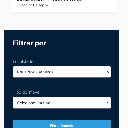
1 vaga de Garagem
Filtrar por
Localidade
Tipo do imóvel
Filtrar imóveis