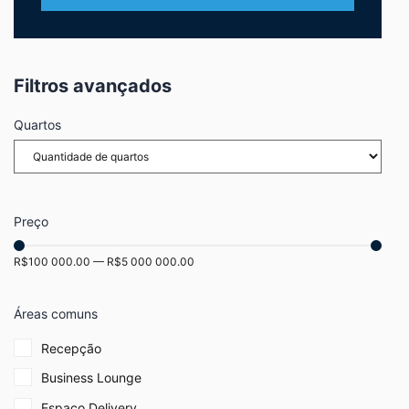
Filtros avançados
Quartos
Preço
R$
100 000.00
—
R$
5 000 000.00
Áreas comuns
Recepção
Business Lounge
Espaço Delivery