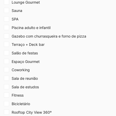
Lounge Gourmet
Sauna
SPA
Piscina adulto e infantil
Gazebo com churrasqueira e forno de pizza
Terraço + Deck bar
Salão de festas
Espaço Gourmet
Coworking
Sala de reunião
Sala de estudos
Fitness
Bicicletário
Rooftop City View 360º