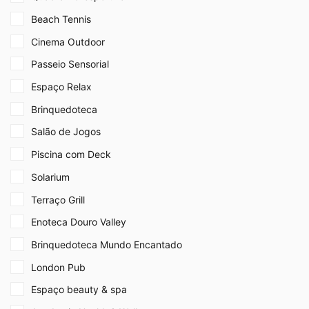
Beach Tennis
Cinema Outdoor
Passeio Sensorial
Espaço Relax
Brinquedoteca
Salão de Jogos
Piscina com Deck
Solarium
Terraço Grill
Enoteca Douro Valley
Brinquedoteca Mundo Encantado
London Pub
Espaço beauty & spa