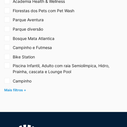
Academia Health & Wellness
Florestas dos Pets com Pet Wash
Parque Aventura
Parque diversão
Bosque Mata Atlantica
Campinho e Futmesa
Bike Station
Piscina Infantil, Adulto com raia Semiolímpica, Hidro,
Prainha, cascata e Lounge Pool
Campinho
Mais filtros +