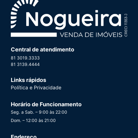
Central de atendimento
81 3019.3333
81 3139.4444
Links rápidos
Política e Privacidade
Horário de Funcionamento
Seg. a Sab. – 9:00 às 22:00
Dom. – 12:00 às 21:00
Endereço