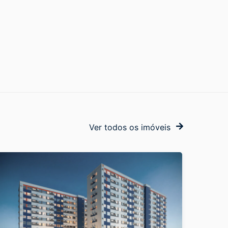
Ver todos os imóveis