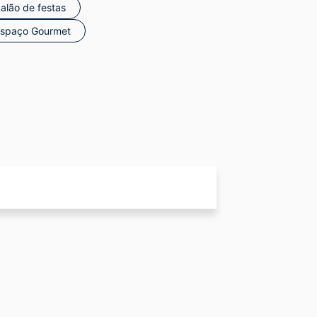
alão de festas
spaço Gourmet