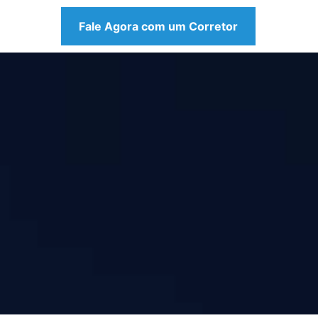
Fale Agora com um Corretor