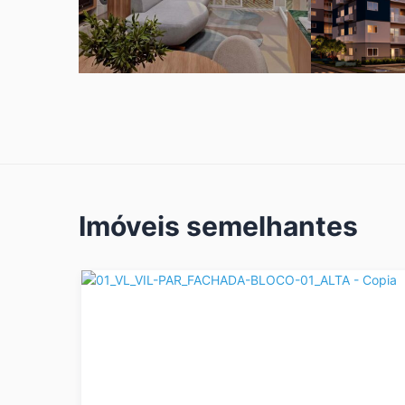
Imóveis semelhantes