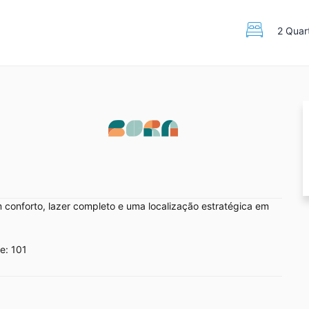
2 Quar
 conforto, lazer completo e uma localização estratégica em
e: 101