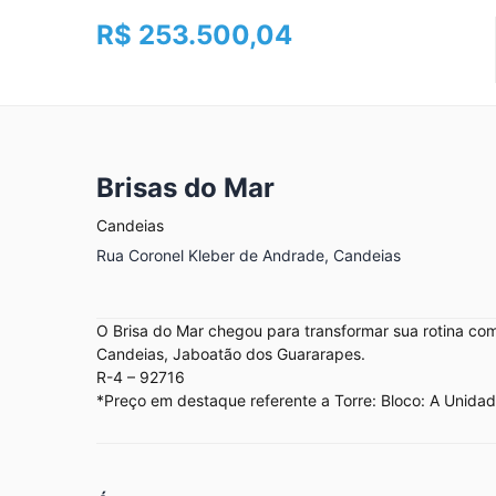
R$ 253.500,04
Brisas do Mar
Candeias
Rua Coronel Kleber de Andrade, Candeias
O Brisa do Mar chegou para transformar sua rotina com
Candeias, Jaboatão dos Guararapes.
R-4 – 92716
*Preço em destaque referente a Torre: Bloco: A Unidad