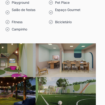
Playground
Pet Place
Salão de festas
Espaço Gourmet
Fitness
Bicicletário
Campinho