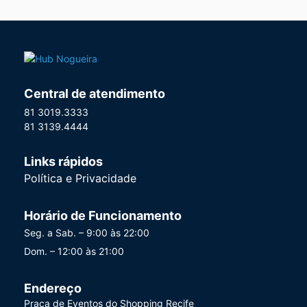
Central de atendimento
81 3019.3333
81 3139.4444
Links rápidos
Política e Privacidade
Horário de Funcionamento
Seg. a Sab. – 9:00 às 22:00
Dom. – 12:00 às 21:00
Endereço
Praça de Eventos do Shopping Recife