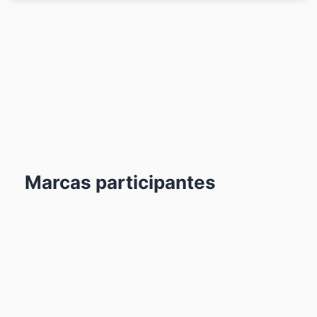
Marcas participantes