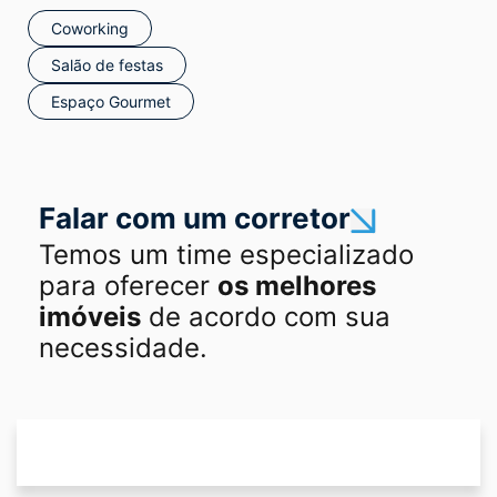
Coworking
Salão de festas
Espaço Gourmet
Falar com um corretor
Temos um time especializado
para oferecer
os melhores
imóveis
de acordo com sua
necessidade.