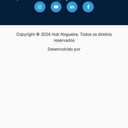
Copyright ©
2024
Hub Nogueira. Todos os direitos
reservados
Desenvolvido por