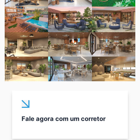
Fale agora com um corretor