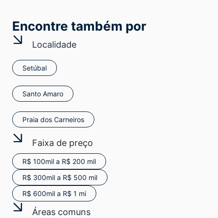
Encontre também por
Localidade
Setúbal
Santo Amaro
Praia dos Carneiros
Faixa de preço
R$ 100mil a R$ 200 mil
R$ 300mil a R$ 500 mil
R$ 600mil a R$ 1 mi
Áreas comuns