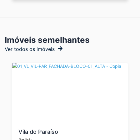
Imóveis semelhantes
Ver todos os imóveis
Vila do Paraíso
Paulista