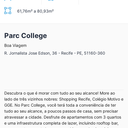
61,76m² a 80,93m²
Parc College
Boa Viagem
R. Jornalista Jose Edson, 36 - Recife - PE, 51160-360
Descubra o que é morar com tudo ao seu alcance! More ao
lado de três vizinhos nobres: Shopping Recife, Colégio Motivo e
GGE. No Parc College, você terá toda a conveniência de ter
tudo ao seu alcance, a poucos passos de casa, sem precisar
atravessar a cidade. Desfrute de apartamentos com 3 quartos
e uma infraestrutura completa de lazer, incluindo rooftop bar,