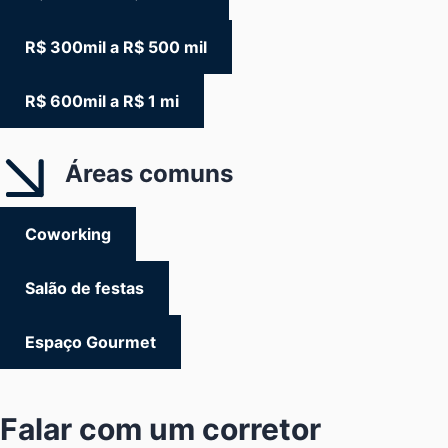
R$ 300mil a R$ 500 mil
R$ 600mil a R$ 1 mi
Áreas comuns
Coworking
Salão de festas
Espaço Gourmet
Falar com um corretor