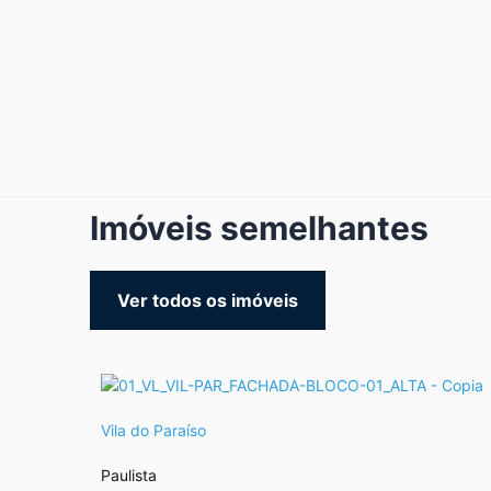
Imóveis semelhantes
Ver todos os imóveis
Vila do Paraíso
Paulista