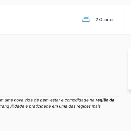
2 Quartos
m uma nova vida de bem-estar e comodidade na
região da
 tranquilidade e praticidade em uma das regiões mais