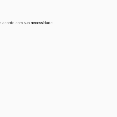
 acordo com sua necessidade.