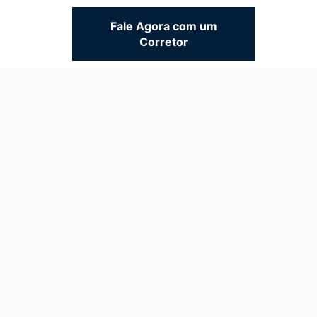
Fale Agora com um
Corretor