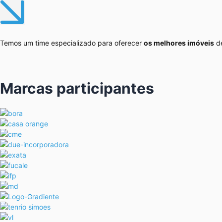
Temos um time especializado para oferecer
os melhores imóveis
de
Marcas participantes